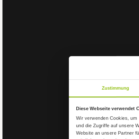
Zustimmung
Diese Webseite verwendet 
Wir verwenden Cookies, um I
und die Zugriffe auf unsere 
Website an unsere Partner fü