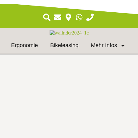
Ergonomie
Bikeleasing
Mehr Infos