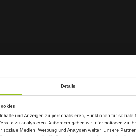
Details
Cookies
nhalte und Anzeigen zu personalisieren, Funktionen für soziale
Website zu analysieren. Außerdem geben wir Informationen zu I
r soziale Medien, Werbung und Analysen weiter. Unsere Partner