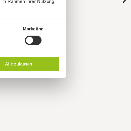
ie im Rahmen Ihrer Nutzung
Marketing
Alle zulassen