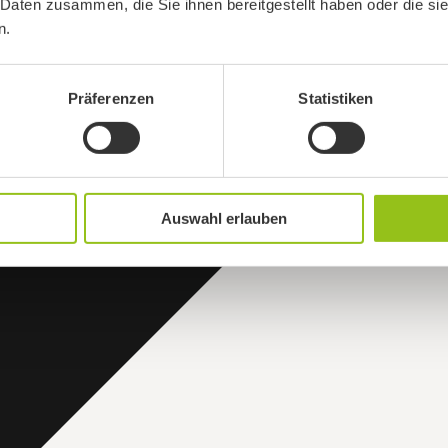
 Daten zusammen, die Sie ihnen bereitgestellt haben oder die s
n.
Präferenzen
Statistiken
Auswahl erlauben