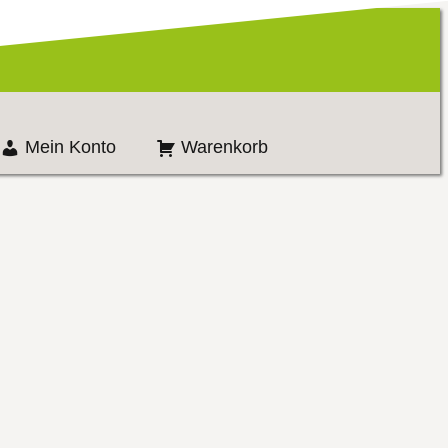
Mein Konto
Warenkorb