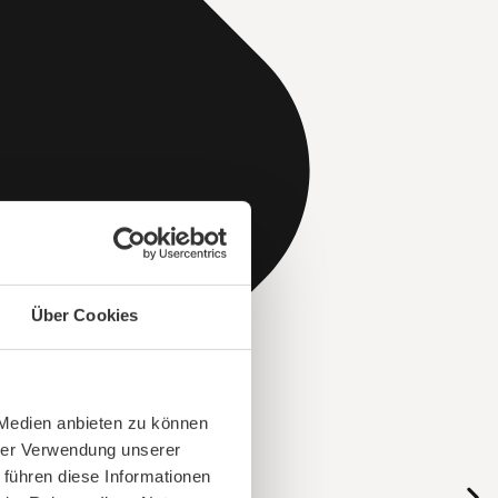
Über Cookies
 Medien anbieten zu können
hrer Verwendung unserer
 führen diese Informationen