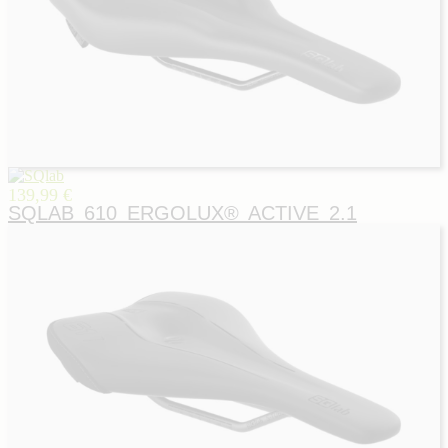
139,99 €
SQLAB 610 ERGOLUX® ACTIVE 2.1