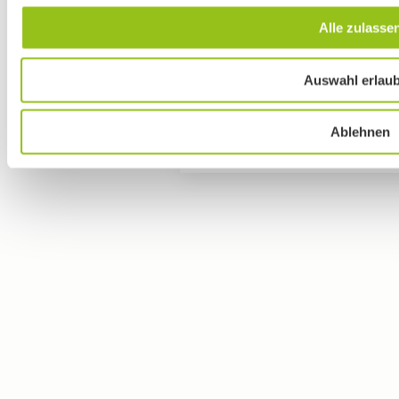
Alle zulasse
Auswahl erlau
Ablehnen