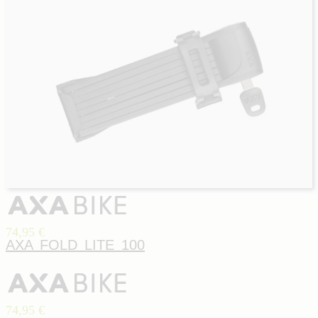
74,95 €
AXA FOLD LITE 100
74,95 €