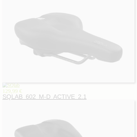
129,99 €
SQLAB 602 M-D ACTIVE 2.1