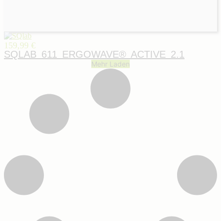
159,99 €
SQLAB 611 ERGOWAVE® ACTIVE 2.1
Mehr Laden