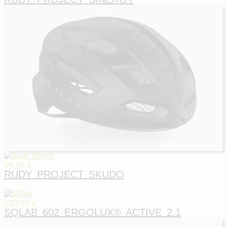
99,95 €
RUDY PROJECT SKUDO
129,99 €
SQLAB 602 ERGOLUX® ACTIVE 2.1