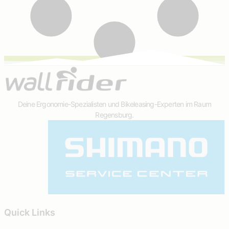
Deine Ergonomie-Spezialisten und Bikeleasing-Experten im Raum
Regensburg.
Quick Links