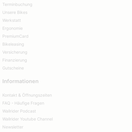
Terminbuchung
Unsere Bikes
Werkstatt
Ergonomie
PremiumCard
Bikeleasing
Versicherung
Finanzierung
Gutscheine
Informationen
Kontakt & Öffnungszeiten
FAQ - Häufige Fragen
Wallrider Podcast
Wallrider Youtube Channel
Newsletter