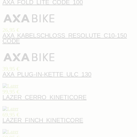
AXA FOLD LITE CODE 100
26,95 €
AXA KABELSCHLOSS RESOLUTE C10-150
CODE
39,95 €
AXA PLUG-IN-KETTE ULC 130
99,95 €
LAZER CERRO KINETICORE
69,95 €
LAZER FINCH KINETICORE