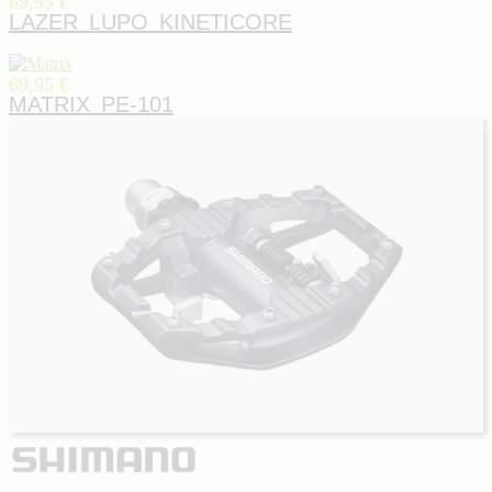
69,95 €
LAZER LUPO KINETICORE
69,95 €
MATRIX PE-101