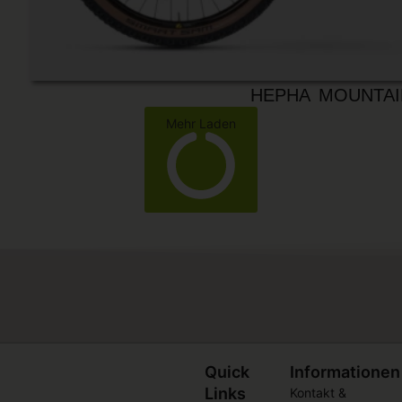
HEPHA MOUNTAI
Mehr Laden
Quick
Informationen
Links
Kontakt &