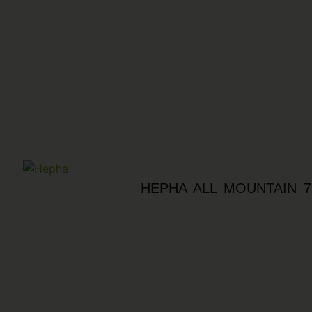
HEPHA ALL MOUNTAIN 7