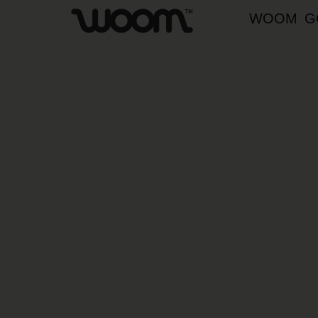
WOOM G