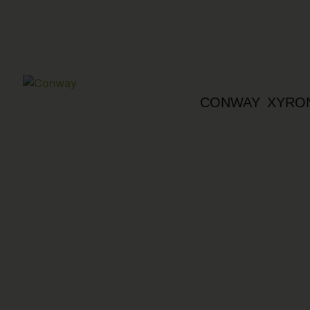
CONWAY XYRON