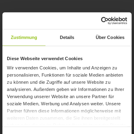
Zustimmung
Details
Über Cookies
Diese Webseite verwendet Cookies
Wir verwenden Cookies, um Inhalte und Anzeigen zu
personalisieren, Funktionen für soziale Medien anbieten
zu können und die Zugriffe auf unsere Website zu
analysieren. Außerdem geben wir Informationen zu Ihrer
Verwendung unserer Website an unsere Partner für
soziale Medien, Werbung und Analysen weiter. Unsere
Partner führen diese Informationen möglicherweise mit
weiteren Daten zusammen, die Sie ihnen bereitgestellt
haben oder die sie im Rahmen Ihrer Nutzung der Dienste
gesammelt haben.