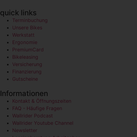
quick links
Terminbuchung
Unsere Bikes
Werkstatt
Ergonomie
PremiumCard
Bikeleasing
Versicherung
Finanzierung
Gutscheine
Informationen
Kontakt & Öffnungszeiten
FAQ - Häufige Fragen
Wallrider Podcast
Wallrider Youtube Channel
Newsletter