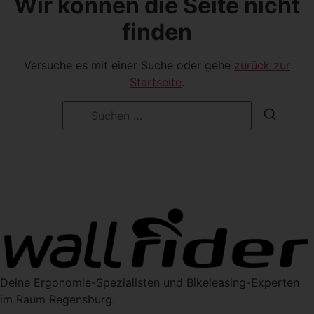
Wir können die Seite nicht
finden
Versuche es mit einer Suche oder gehe
zurück zur
Startseite
.
Deine Ergonomie-Spezialisten und Bikeleasing-Experten
im Raum Regensburg.