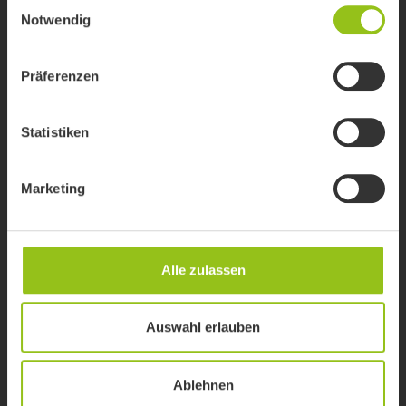
Einwilligungsauswahl
Notwendig
Präferenzen
Statistiken
Marketing
Alle zulassen
Auswahl erlauben
Ablehnen