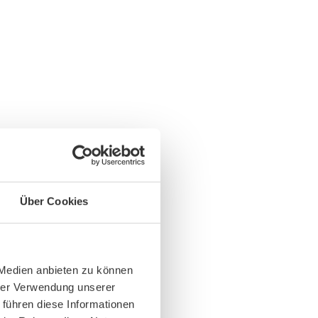
Über Cookies
 Medien anbieten zu können
hrer Verwendung unserer
 führen diese Informationen