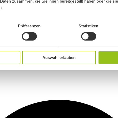
 Daten zusammen, die Sie ihnen bereitgestellt haben oder die s
n.
Präferenzen
Statistiken
Auswahl erlauben