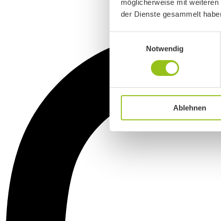
möglicherweise mit weiteren
der Dienste gesammelt habe
Einwilligungsauswahl
Notwendig
Ablehnen