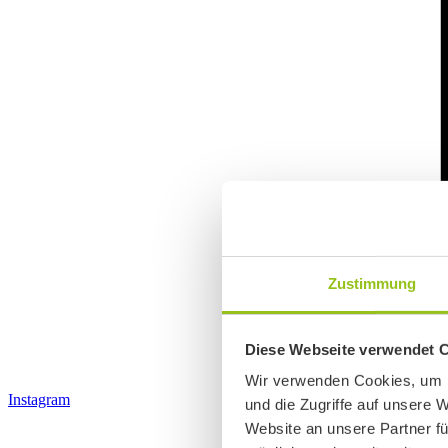
Zustimmung
Diese Webseite verwendet 
Wir verwenden Cookies, um I
Instagram
und die Zugriffe auf unsere 
Website an unsere Partner fü