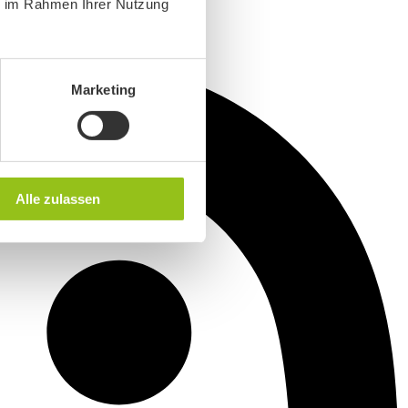
ie im Rahmen Ihrer Nutzung
Marketing
Alle zulassen