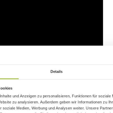
Details
Cookies
nhalte und Anzeigen zu personalisieren, Funktionen für soziale
Website zu analysieren. Außerdem geben wir Informationen zu I
r soziale Medien, Werbung und Analysen weiter. Unsere Partner