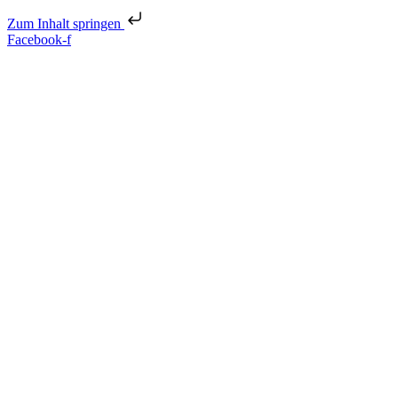
Zum Inhalt springen
Facebook-f