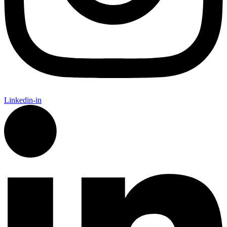
Linkedin-in