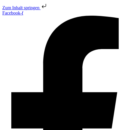
Zum Inhalt springen
Facebook-f