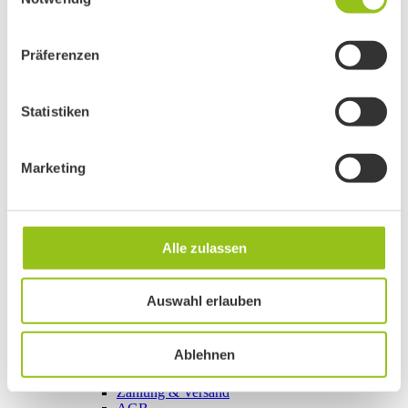
Präferenzen
Statistiken
Marketing
Alle zulassen
Auswahl erlauben
Ablehnen
Zahlung & Versand