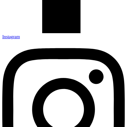
Instagram