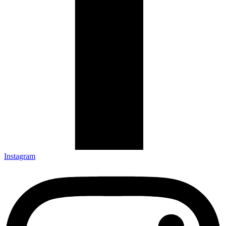
Instagram