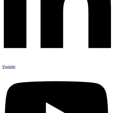
Youtube