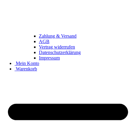
Zahlung & Versand
AGB
Vertrag widerrufen
Datenschutzerklärung
Impressum
Mein Konto
Warenkorb