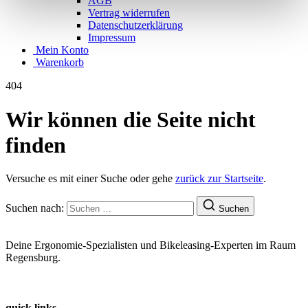
AGB
Vertrag widerrufen
Datenschutzerklärung
Impressum
Mein Konto
Warenkorb
404
Wir können die Seite nicht
finden
Versuche es mit einer Suche oder gehe
zurück zur Startseite
.
Suchen nach:
Suchen
Deine Ergonomie-Spezialisten und Bikeleasing-Experten im Raum
Regensburg.
quick links