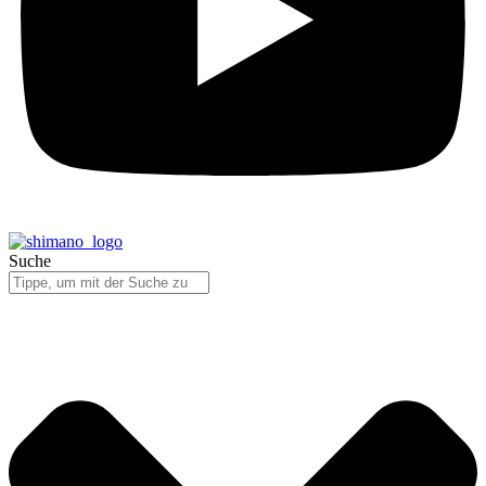
Suche