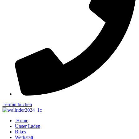
Termin buchen
Home
Unser Laden
Bikes
Werkstatt