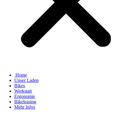
Home
Unser Laden
Bikes
Werkstatt
Ergonomie
Bikeleasing
Mehr Infos