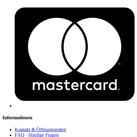
Informationen
Kontakt & Öffnungszeiten
FAQ - Häufige Fragen