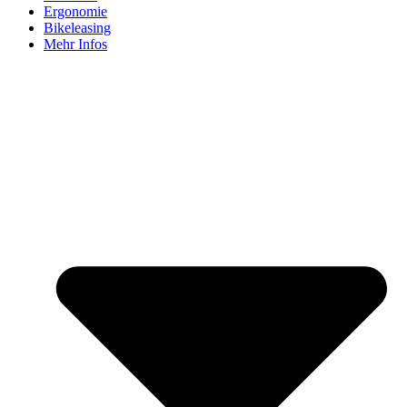
Ergonomie
Bikeleasing
Mehr Infos