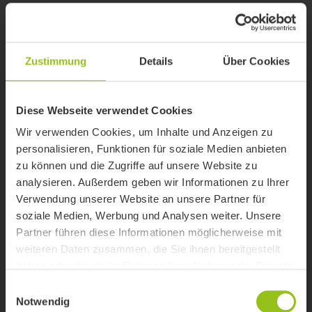
Zustimmung
Details
Über Cookies
Diese Webseite verwendet Cookies
Wir verwenden Cookies, um Inhalte und Anzeigen zu
personalisieren, Funktionen für soziale Medien anbieten
zu können und die Zugriffe auf unsere Website zu
analysieren. Außerdem geben wir Informationen zu Ihrer
Verwendung unserer Website an unsere Partner für
soziale Medien, Werbung und Analysen weiter. Unsere
Partner führen diese Informationen möglicherweise mit
weiteren Daten zusammen, die Sie ihnen bereitgestellt
haben oder die sie im Rahmen Ihrer Nutzung der Dienste
gesammelt haben.
Einwilligungsauswahl
Notwendig