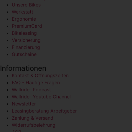
Unsere Bikes
Werkstatt
Ergonomie
PremiumCard
Bikeleasing
Versicherung
Finanzierung
Gutscheine
Informationen
Kontakt & Öffnungszeiten
FAQ - Häufige Fragen
Wallrider Podcast
Wallrider Youtube Channel
Newsletter
Leasingberatung Arbeitgeber
Zahlung & Versand
Widerrufsbelehrung