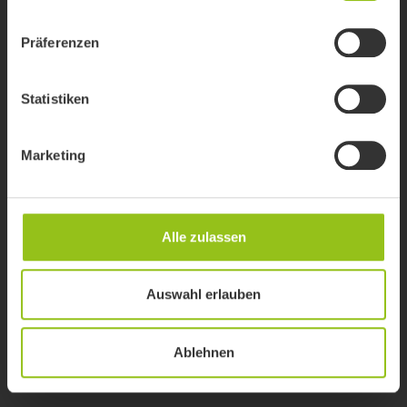
Präferenzen
Statistiken
Marketing
Alle zulassen
Auswahl erlauben
Ablehnen