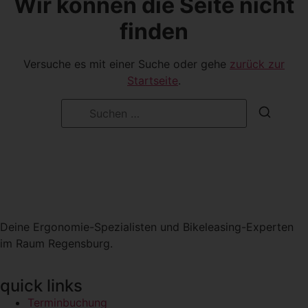
Wir können die Seite nicht
finden
Versuche es mit einer Suche oder gehe
zurück zur
Startseite
.
Deine Ergonomie-Spezialisten und Bikeleasing-Experten
im Raum Regensburg.
quick links
Terminbuchung