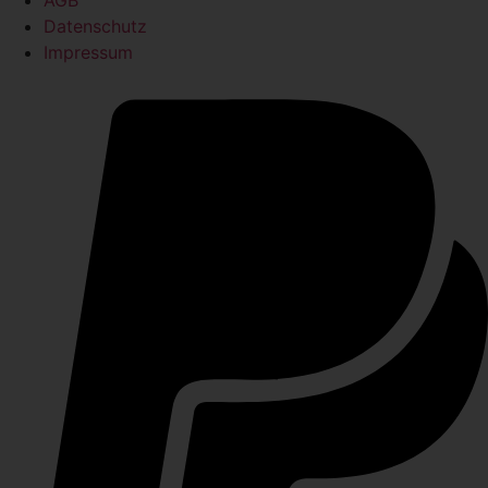
AGB
Datenschutz
Impressum