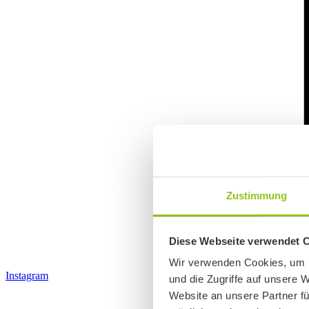
Zustimmung
Diese Webseite verwendet 
Wir verwenden Cookies, um I
Instagram
und die Zugriffe auf unsere 
Website an unsere Partner fü