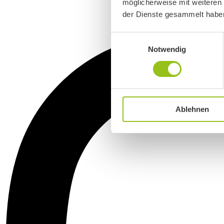
möglicherweise mit weiteren
der Dienste gesammelt habe
Einwilligungsauswahl
Notwendig
Ablehnen