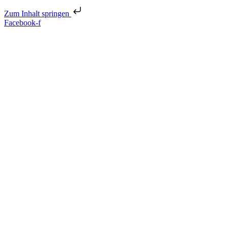
Zum Inhalt springen
Facebook-f