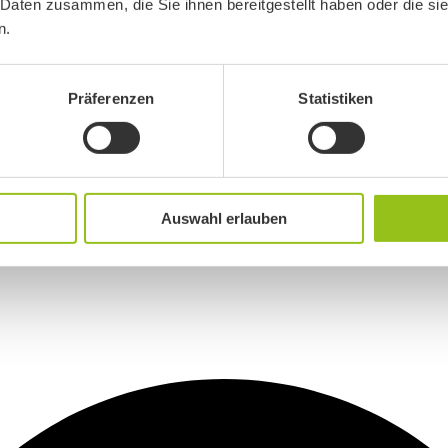
 Daten zusammen, die Sie ihnen bereitgestellt haben oder die s
n.
Präferenzen
Statistiken
Auswahl erlauben