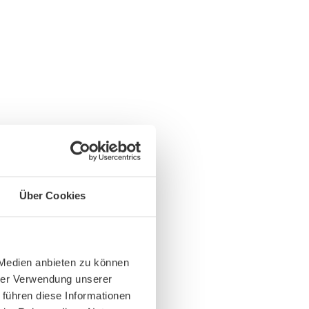
Über Cookies
 Medien anbieten zu können
hrer Verwendung unserer
 führen diese Informationen