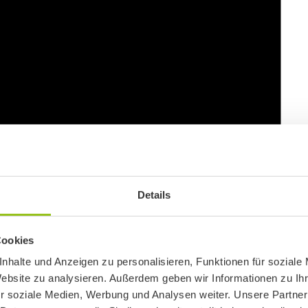
Details
Cookies
nhalte und Anzeigen zu personalisieren, Funktionen für soziale
Website zu analysieren. Außerdem geben wir Informationen zu I
r soziale Medien, Werbung und Analysen weiter. Unsere Partner