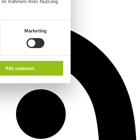
ie im Rahmen Ihrer Nutzung
Marketing
Alle zulassen