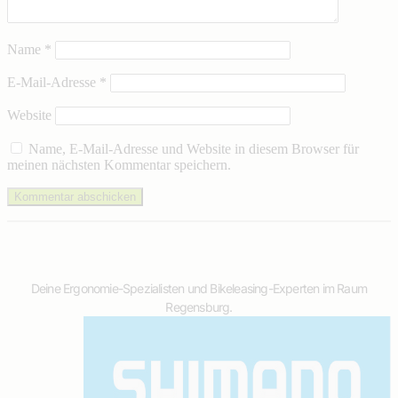
Name
*
E-Mail-Adresse
*
Website
Name, E-Mail-Adresse und Website in diesem Browser für
meinen nächsten Kommentar speichern.
Deine Ergonomie-Spezialisten und Bikeleasing-Experten im Raum
Regensburg.