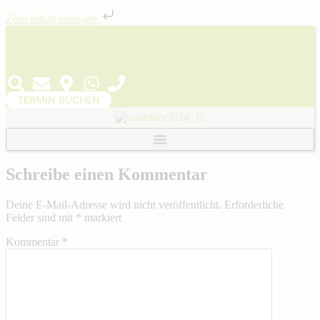
Zum Inhalt springen
Facebook-
Instagram
f
TERMIN BUCHEN
Schreibe einen Kommentar
Deine E-Mail-Adresse wird nicht veröffentlicht.
Erforderliche
Felder sind mit
*
markiert
Kommentar
*