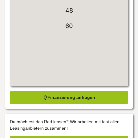
48
60
Finanzierung anfragen
Du möchtest das Rad leasen? Wir arbeiten mit fast allen
Leasinganbietern zusammen!