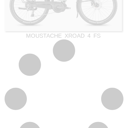
MOUSTACHE XROAD 4 FS