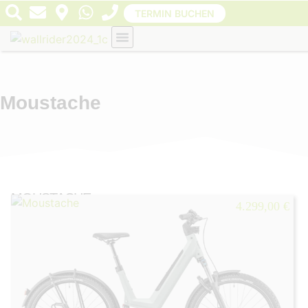
TERMIN BUCHEN
Moustache
MOUSTACHE
4.299,00 €