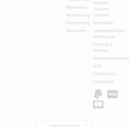
Wallrider
Bikeleasing
Youtube
Versicherung
Channel
Finanzierung
Newsletter
Gutscheine
Leasingberatung
Arbeitgeber
Zahlung &
Versand
Widerrufsbelehrun
AGB
Datenschutz
Impressum
⠇
Gesamtbewertung