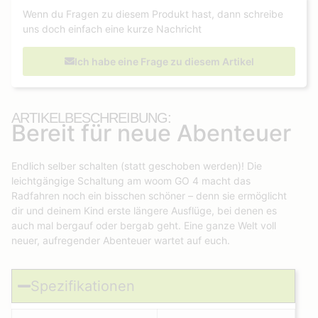
Wenn du Fragen zu diesem Produkt hast, dann schreibe
uns doch einfach eine kurze Nachricht
Ich habe eine Frage zu diesem Artikel
ARTIKELBESCHREIBUNG:
Bereit für neue Abenteuer
Endlich selber schalten (statt geschoben werden)! Die
leichtgängige Schaltung am woom GO 4 macht das
Radfahren noch ein bisschen schöner – denn sie ermöglicht
dir und deinem Kind erste längere Ausflüge, bei denen es
auch mal bergauf oder bergab geht. Eine ganze Welt voll
neuer, aufregender Abenteuer wartet auf euch.
Spezifikationen