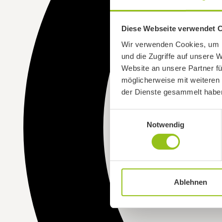
Diese Webseite verwendet 
Wir verwenden Cookies, um I
und die Zugriffe auf unsere 
Website an unsere Partner fü
möglicherweise mit weiteren
der Dienste gesammelt habe
Einwilligungsauswahl
Notwendig
Ablehnen