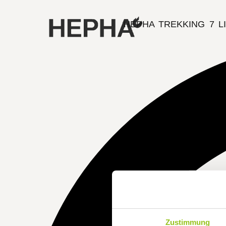
HEPHA TREKKING 7 L
Zustimmung