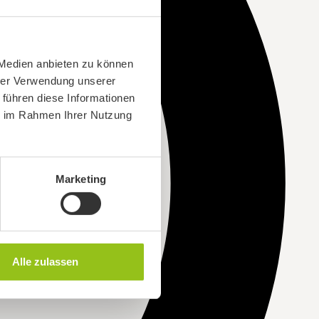
 Medien anbieten zu können
hrer Verwendung unserer
 führen diese Informationen
ie im Rahmen Ihrer Nutzung
Marketing
Alle zulassen