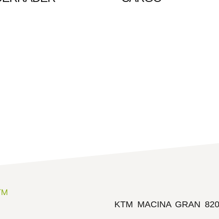
KTM MACINA GRAN 82