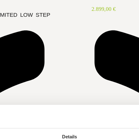
2.899,00 €
IMITED LOW STEP
Details