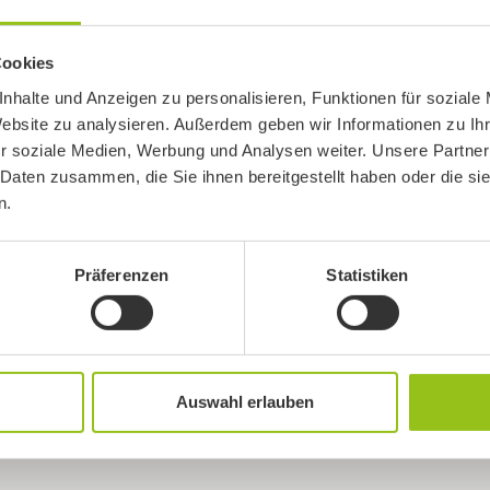
Cookies
nhalte und Anzeigen zu personalisieren, Funktionen für soziale
Website zu analysieren. Außerdem geben wir Informationen zu I
r soziale Medien, Werbung und Analysen weiter. Unsere Partner
 Daten zusammen, die Sie ihnen bereitgestellt haben oder die s
n.
Präferenzen
Statistiken
Auswahl erlauben