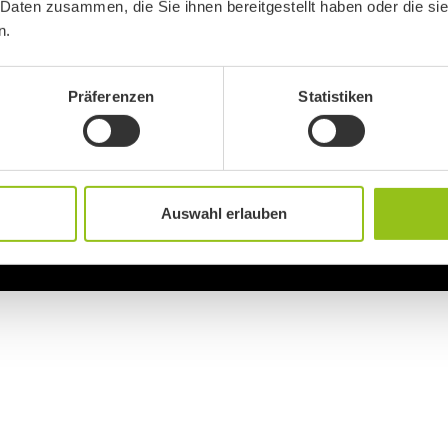
 Daten zusammen, die Sie ihnen bereitgestellt haben oder die s
n.
Präferenzen
Statistiken
Auswahl erlauben