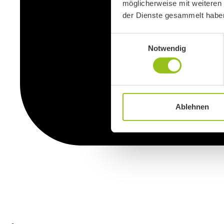
möglicherweise mit weiteren
der Dienste gesammelt habe
Einwilligungsauswahl
Notwendig
Ablehnen