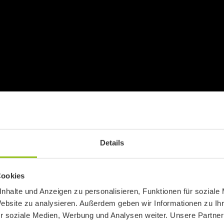
Details
Cookies
nhalte und Anzeigen zu personalisieren, Funktionen für soziale
Website zu analysieren. Außerdem geben wir Informationen zu I
r soziale Medien, Werbung und Analysen weiter. Unsere Partner