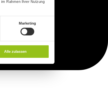
ie im Rahmen Ihrer Nutzung
Marketing
Alle zulassen