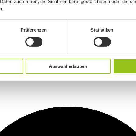
 Daten zusammen, die Sie ihnen bereitgestellt haben oder die s
n.
Präferenzen
Statistiken
Auswahl erlauben