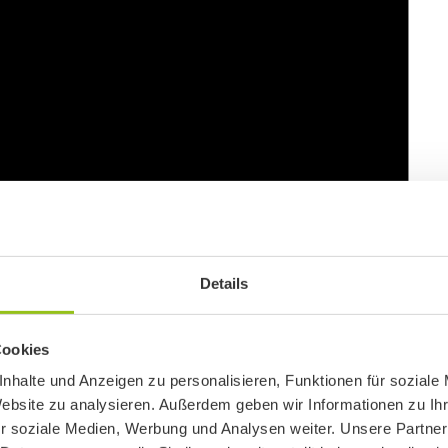
Details
Cookies
nhalte und Anzeigen zu personalisieren, Funktionen für soziale
Website zu analysieren. Außerdem geben wir Informationen zu I
r soziale Medien, Werbung und Analysen weiter. Unsere Partner