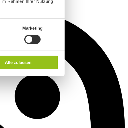
ie im Rahmen Ihrer Nutzung
Marketing
Alle zulassen