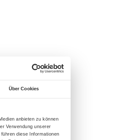
Über Cookies
 Medien anbieten zu können
hrer Verwendung unserer
 führen diese Informationen