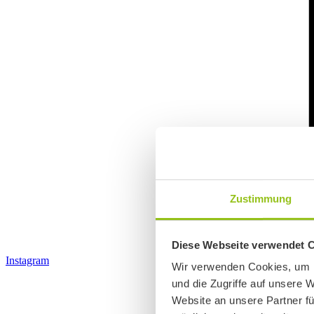
Zustimmung
Diese Webseite verwendet 
Instagram
Wir verwenden Cookies, um I
und die Zugriffe auf unsere 
Website an unsere Partner fü