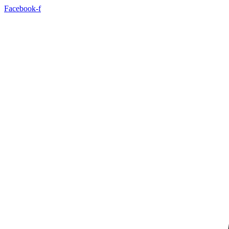
Facebook-f