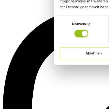
möglicherweise mit weiteren
der Dienste gesammelt habe
Einwilligungsauswahl
Notwendig
Ablehnen